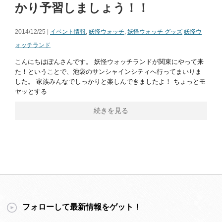
かり予習しましょう！！
2014/12/25 |
イベント情報
,
妖怪ウォッチ
,
妖怪ウォッチ グッズ
妖怪ウ
ォッチランド
こんにちはぽんさんです。 妖怪ウォッチランドが関東にやって来
た！ということで、池袋のサンシャインシティへ行ってまいりま
した。 家族みんなでしっかりと楽しんできましたよ！ ちょっとモ
ヤッとする
続きを見る
フォローして最新情報をゲット！