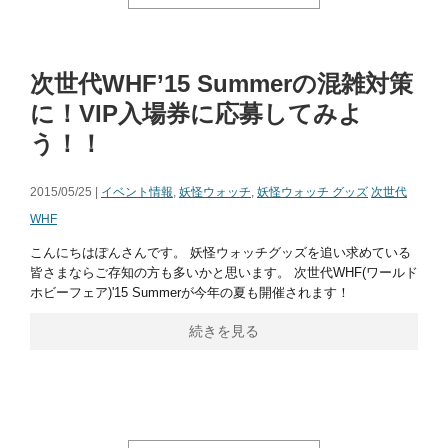
次世代WHF’15 Summerの混雑対策
に！VIP入場券に応募してみよ
う！！
2015/05/25 |
イベント情報
,
妖怪ウォッチ
,
妖怪ウォッチ グッズ
次世代
WHF
こんにちはぽんさんです。 妖怪ウォッチグッズを追い求めている
皆さまならご存知の方も多いかと思います。 次世代WHF(ワールド
ホビーフェア)'15 Summerが今年の夏も開催されます！
続きを見る