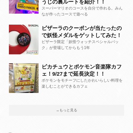
うじの裏ルートを紹介！！
スーパーマリオのコースを自分で作れる。みん
なが作ったコースで遊べる
ピザーラのクーポンが当たったの
で妖怪メダルをゲットしてみた！
ピザーラ限定「妖怪ウォッチスペシャルパッ
ク」が登場してからもう1年
ピカチュウとポケモン音楽隊カフ
ェ！9/27まで延長決定！！
ポケモンをモチーフにしたかわいらしい料理を
楽しむことができるカフェ
→もっと見る