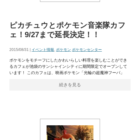
ピカチュウとポケモン音楽隊カフ
ェ！9/27まで延長決定！！
2015/08/31 |
イベント情報
,
ポケモン
ポケモンセンター
ポケモンをモチーフにしたかわいらしい料理を楽しむことができ
るカフェが池袋のサンシャインシティに期間限定でオープンして
います！ このカフェは、映画ポケモン「光輪の超魔神フーパ」
続きを見る