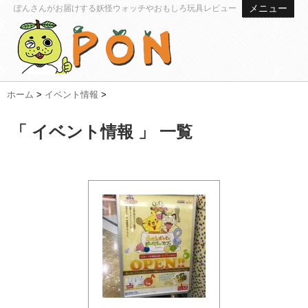
メニュー
ぽんさんがお届けする妖怪ウォッチやおもしろ玩具レビュー
ホーム
>
イベント情報
>
「 イベント情報 」 一覧