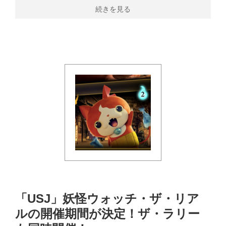
続きを見る
「USJ」妖怪ウォッチ・ザ・リア
ルの開催期間が決定！ザ・ラリー