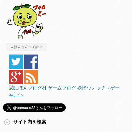
→ぽんさんって誰？
サイト内を検索