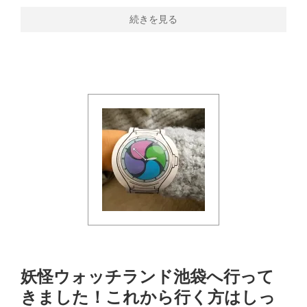
続きを見る
妖怪ウォッチランド池袋へ行って
きました！これから行く方はしっ