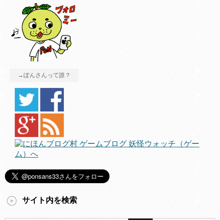
→ぽんさんって誰？
サイト内を検索