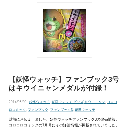
【妖怪ウォッチ】ファンブック3号
はキウイニャンメダルが付録！
2014/06/20 |
妖怪ウォッチ
,
妖怪ウォッチ グッズ
キウイニャン
,
コロコ
ロコミック
,
ファンブック
,
ファンブック3
,
妖怪ウォッチ
以前にお伝えしました、妖怪ウォッチファンブック3の発売情報。
コロコロコミックの7月号にその詳細情報が掲載されていました。