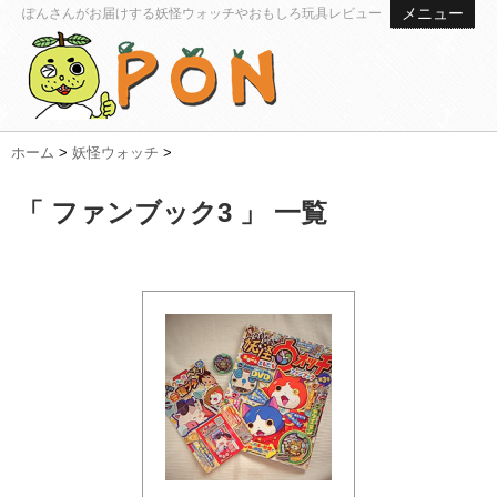
メニュー
ぽんさんがお届けする妖怪ウォッチやおもしろ玩具レビュー
ホーム
>
妖怪ウォッチ
>
「 ファンブック3 」 一覧