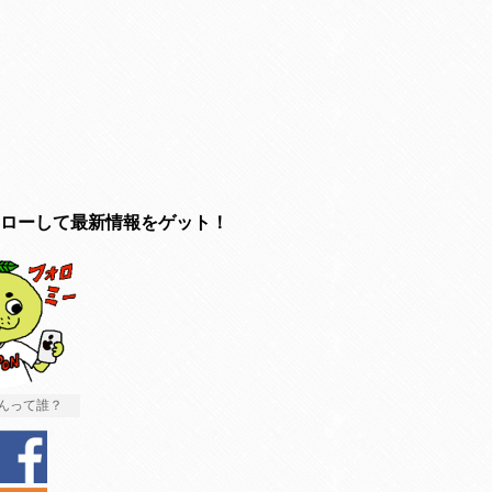
ローして最新情報をゲット！
んって誰？