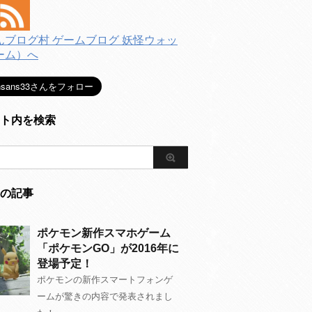
ト内を検索
の記事
ポケモン新作スマホゲーム
「ポケモンGO」が2016年に
登場予定！
ポケモンの新作スマートフォンゲ
ームが驚きの内容で発表されまし