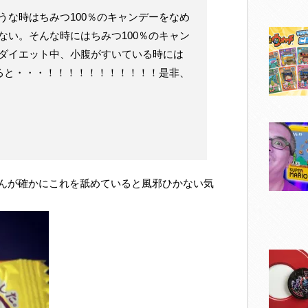
うな時はちみつ100％のキャンデーをなめ
ない。そんな時にはちみつ100％のキャン
ダイエット中、小腹がすいている時には
めると・・・！！！！！！！！！！！是非、
んが確かにこれを舐めていると風邪ひかない気