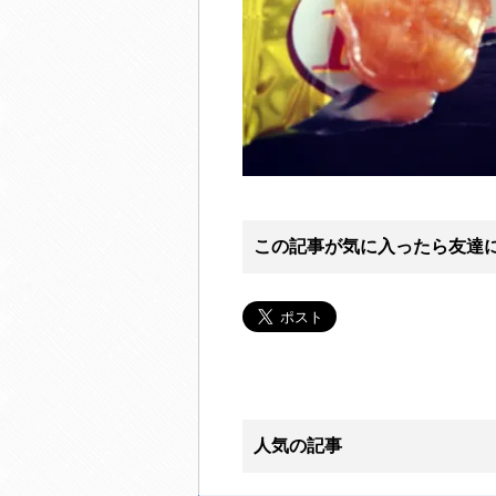
この記事が気に入ったら友達
人気の記事