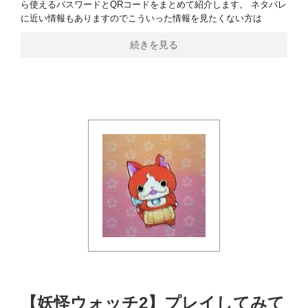
ら使えるパスワードとQRコードをまとめて紹介します。 ネタバレ
に近い情報もありますのでこういった情報を見たくない方は
続きを見る
【妖怪ウォッチ2】プレイしてみて