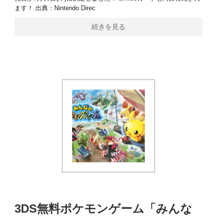
ます！ 出典：Nintendo Direc
続きを見る
3DS無料ポケモンゲーム「みんな