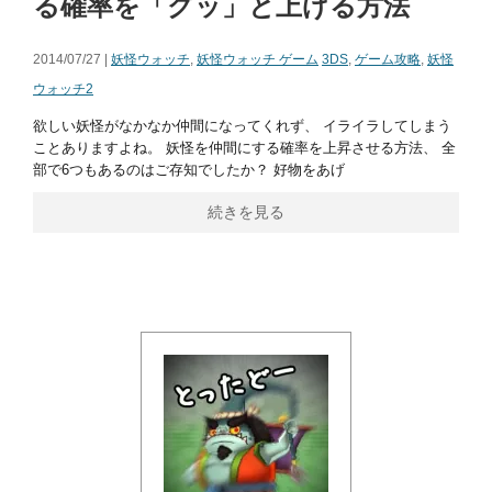
る確率を「グッ」と上げる方法
2014/07/27 |
妖怪ウォッチ
,
妖怪ウォッチ ゲーム
3DS
,
ゲーム攻略
,
妖怪
ウォッチ2
欲しい妖怪がなかなか仲間になってくれず、 イライラしてしまう
ことありますよね。 妖怪を仲間にする確率を上昇させる方法、 全
部で6つもあるのはご存知でしたか？ 好物をあげ
続きを見る