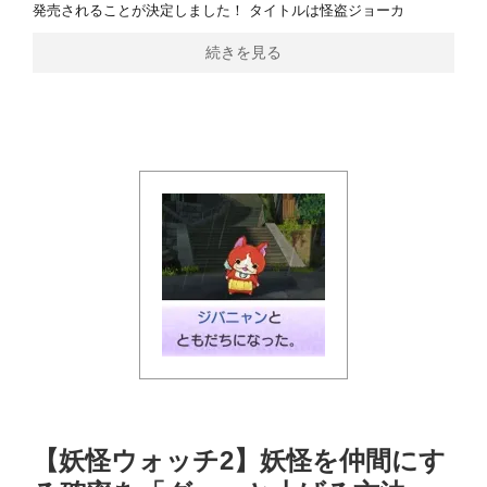
発売されることが決定しました！ タイトルは怪盗ジョーカ
続きを見る
【妖怪ウォッチ2】妖怪を仲間にす