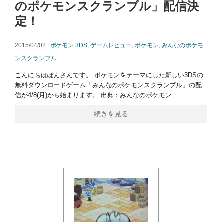
のポケモンスクランブル」配信決
定！
2015/04/02 |
ポケモン
3DS
,
ゲームレビュー
,
ポケモン
,
みんなのポケモ
ンスクランブル
こんにちはぽんさんです。 ポケモンをテーマにした新しい3DSの
無料ダウンロードゲーム「みんなのポケモンスクランブル」の配
信が4/8(月)から始まります。 出典：みんなのポケモン
続きを見る