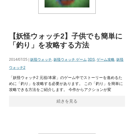
【妖怪ウォッチ2】子供でも簡単に
「釣り」を攻略する方法
2014/07/25 |
妖怪ウォッチ
,
妖怪ウォッチ ゲーム
3DS
,
ゲーム攻略
,
妖怪
ウォッチ2
「妖怪ウォッチ2 元祖/本家」のゲーム中でストーリーを進めるた
めに「釣り」を攻略する必要があります。 この「釣り」を簡単に
攻略できる方法をご紹介します。 今作からアクションが変
続きを見る