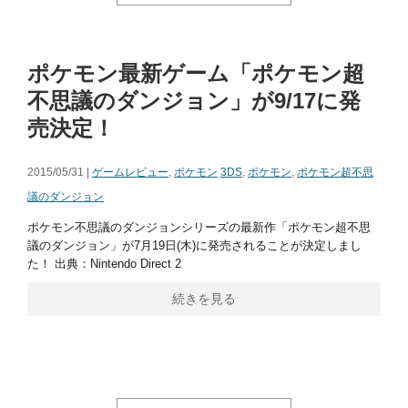
ポケモン最新ゲーム「ポケモン超
不思議のダンジョン」が9/17に発
売決定！
2015/05/31 |
ゲームレビュー
,
ポケモン
3DS
,
ポケモン
,
ポケモン超不思
議のダンジョン
ポケモン不思議のダンジョンシリーズの最新作「ポケモン超不思
議のダンジョン」が7月19日(木)に発売されることが決定しまし
た！ 出典：Nintendo Direct 2
続きを見る