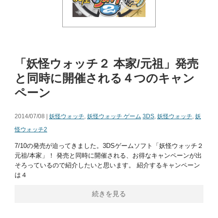
「妖怪ウォッチ２ 本家/元祖」発売
と同時に開催される４つのキャン
ペーン
2014/07/08 |
妖怪ウォッチ
,
妖怪ウォッチ ゲーム
3DS
,
妖怪ウォッチ
,
妖
怪ウォッチ2
7/10の発売が迫ってきました。3DSゲームソフト「妖怪ウォッチ２
元祖/本家」！ 発売と同時に開催される、お得なキャンペーンが出
そろっているので紹介したいと思います。 紹介するキャンペーン
は４
続きを見る