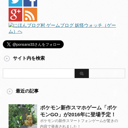
サイト内を検索
最近の記事
ポケモン新作スマホゲーム「ポケ
モンGO」が2016年に登場予定！
ポケモンの新作スマートフォンゲームが驚きの
内容で発表されました！