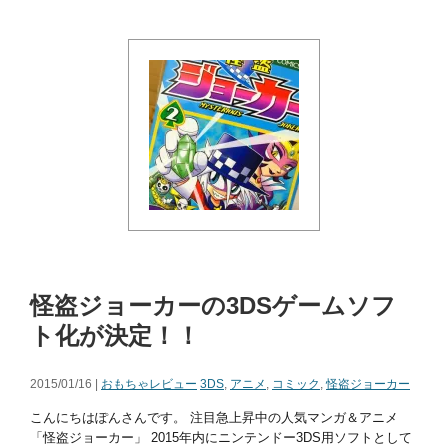
怪盗ジョーカーの3DSゲームソフ
ト化が決定！！
2015/01/16 |
おもちゃレビュー
3DS
,
アニメ
,
コミック
,
怪盗ジョーカー
こんにちはぽんさんです。 注目急上昇中の人気マンガ＆アニメ
「怪盗ジョーカー」 2015年内にニンテンドー3DS用ソフトとして