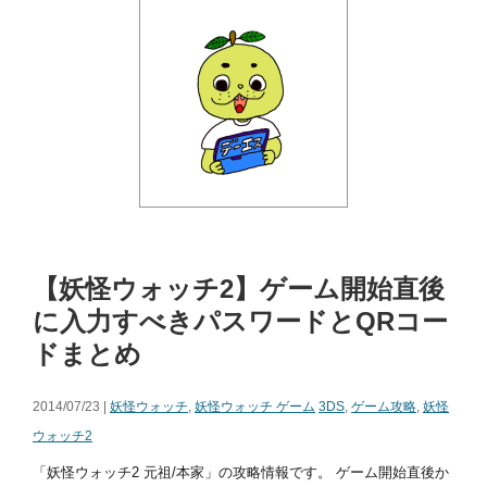
【妖怪ウォッチ2】ゲーム開始直後
に入力すべきパスワードとQRコー
ドまとめ
2014/07/23 |
妖怪ウォッチ
,
妖怪ウォッチ ゲーム
3DS
,
ゲーム攻略
,
妖怪
ウォッチ2
「妖怪ウォッチ2 元祖/本家」の攻略情報です。 ゲーム開始直後か