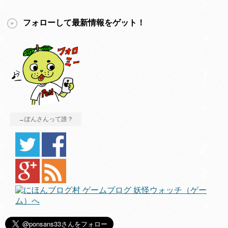
フォローして最新情報をゲット！
→ぽんさんって誰？