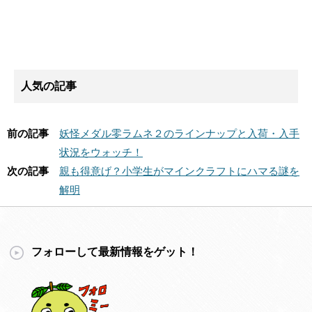
人気の記事
前の記事
妖怪メダル零ラムネ２のラインナップと入荷・入手
状況をウォッチ！
次の記事
親も得意げ？小学生がマインクラフトにハマる謎を
解明
フォローして最新情報をゲット！