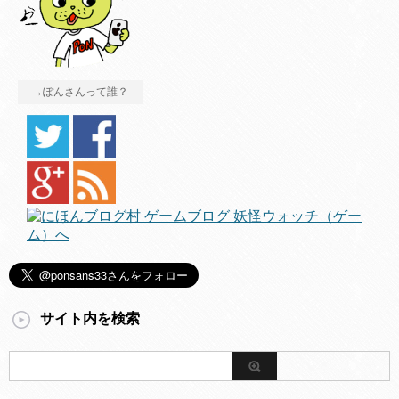
→ぽんさんって誰？
サイト内を検索