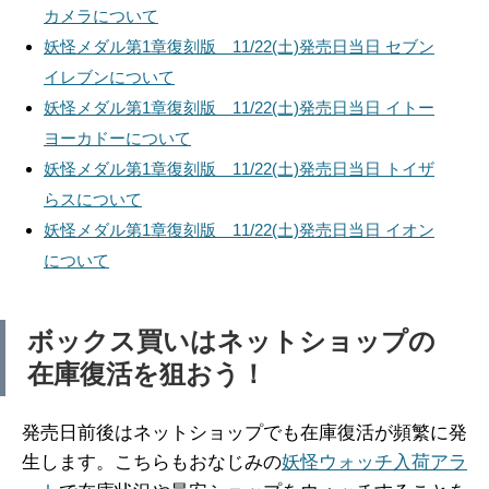
カメラについて
妖怪メダル第1章復刻版 11/22(土)発売日当日 セブン
イレブンについて
妖怪メダル第1章復刻版 11/22(土)発売日当日 イトー
ヨーカドーについて
妖怪メダル第1章復刻版 11/22(土)発売日当日 トイザ
らスについて
妖怪メダル第1章復刻版 11/22(土)発売日当日 イオン
について
ボックス買いはネットショップの
在庫復活を狙おう！
発売日前後はネットショップでも在庫復活が頻繁に発
生します。こちらもおなじみの
妖怪ウォッチ入荷アラ