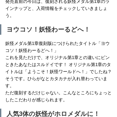
発売直前の今日は、復刻される妖怪メダル第1章のラ
インナップと、入荷情報をチェックしていきましょ
う。
ヨウコソ！妖怪わーるどへ！
妖怪メダル第1章復刻版につけられたタイトル「ヨウ
コソ！妖怪わーるどへ！」
これを見ただけで、オリジナル第1章との違いにピン
ときたあなたはスルドイです！ オリジナル第1章のタ
イトルは「ようこそ！妖怪ワールドへ！」でしたね？
そうです。ひらがなとカタカナが入れ替わっていま
す。
ただ復刻するだけじゃない。こんなところにちょっと
したこだわりが感じられます。
人気3体の妖怪がホロメダルに！