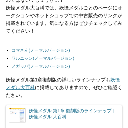
のではないでしょうか…？
妖怪メダル大百科では、妖怪メダルごとのページにオ
ークションやネットショップでの中古販売のリンクが
掲載されています。気になる方はぜひチェックしてみ
てください！
コマさん(ノーマルバージョン)
ワルニャン(ノーマルバージョン)
ノガッパ(ノーマルバージョン)
妖怪メダル第1章復刻版の詳しいラインナップも
妖怪
メダル大百科
に掲載してありますので、ぜひご確認く
ださい。
妖怪メダル 第1章 復刻版のラインナップ |
妖怪メダル 大百科