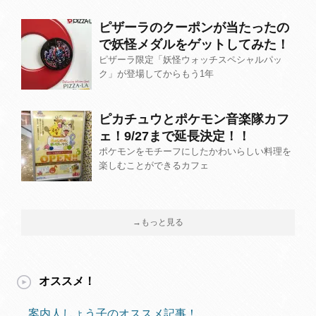
ピザーラのクーポンが当たったの
で妖怪メダルをゲットしてみた！
ピザーラ限定「妖怪ウォッチスペシャルパッ
ク」が登場してからもう1年
ピカチュウとポケモン音楽隊カフ
ェ！9/27まで延長決定！！
ポケモンをモチーフにしたかわいらしい料理を
楽しむことができるカフェ
→もっと見る
オススメ！
案内人しょう子のオススメ記事！