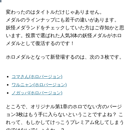
変わったのはタイトルだけじゃありません。
メダルのラインナップにも若干の違いがあります。
妖怪メダランドをチェックしていた方はご存知かと思
います。投票で選ばれた人気3体の妖怪メダルがホロ
メダルとして復活するのです！
ホロメダルとなって新登場するのは、次の３枚です。
コマさん(ホロバージョン)
ワルニャン(ホロバージョン)
ノガッパ(ホロバージョン)
ところで、オリジナル第1章のホロでない方のバージ
ョン3枚はもう手に入らないということですよね？ こ
れって、もしかしてけっこうプレミアム化してしまう