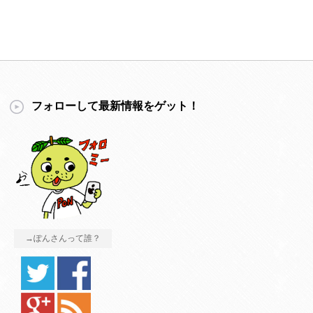
フォローして最新情報をゲット！
→ぽんさんって誰？