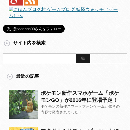
サイト内を検索
最近の記事
ポケモン新作スマホゲーム「ポケ
モンGO」が2016年に登場予定！
ポケモンの新作スマートフォンゲームが驚きの
内容で発表されました！