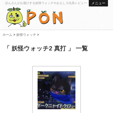
メニュー
ぽんさんがお届けする妖怪ウォッチやおもしろ玩具レビュー
ホーム
>
妖怪ウォッチ
>
「 妖怪ウォッチ2 真打 」 一覧