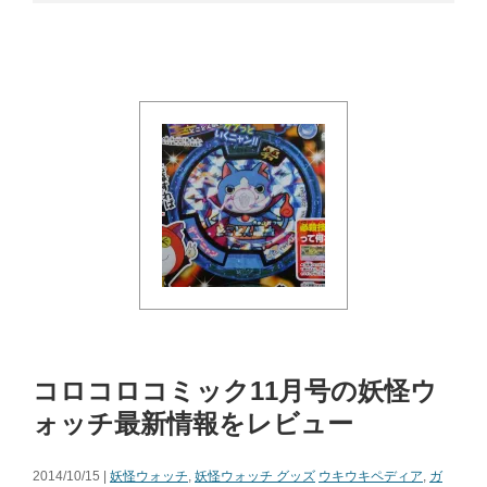
コロコロコミック11月号の妖怪ウ
ォッチ最新情報をレビュー
2014/10/15 |
妖怪ウォッチ
,
妖怪ウォッチ グッズ
ウキウキペディア
,
ガ