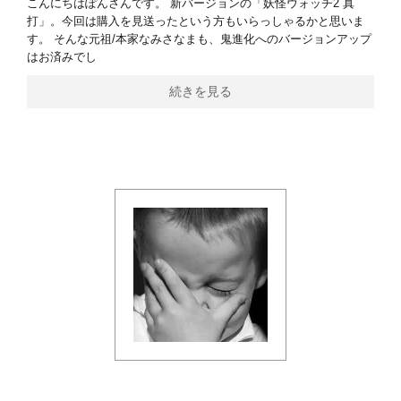
こんにちはぽんさんです。 新バージョンの「妖怪ウォッチ2 真
打」。今回は購入を見送ったという方もいらっしゃるかと思いま
す。 そんな元祖/本家なみさなまも、鬼進化へのバージョンアップ
はお済みでし
続きを見る