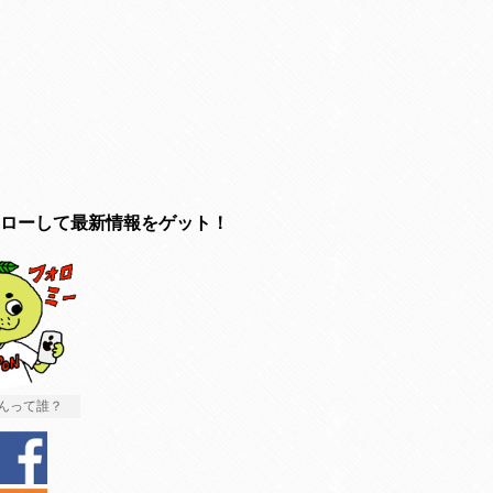
ローして最新情報をゲット！
んって誰？