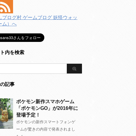
ト内を検索
の記事
ポケモン新作スマホゲーム
「ポケモンGO」が2016年に
登場予定！
ポケモンの新作スマートフォンゲ
ームが驚きの内容で発表されまし