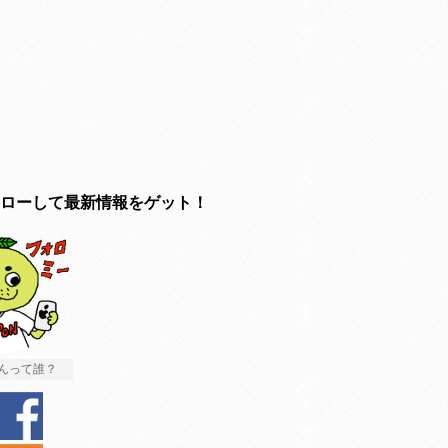
ローして最新情報をゲット！
んって誰？