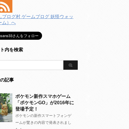
ト内を検索
の記事
ポケモン新作スマホゲーム
「ポケモンGO」が2016年に
登場予定！
ポケモンの新作スマートフォンゲ
ームが驚きの内容で発表されまし